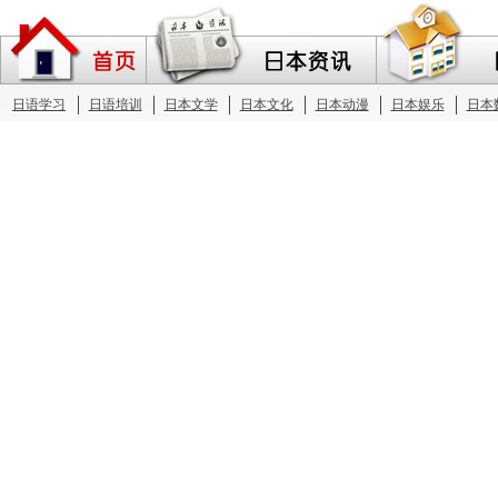
日语学习
日语培训
日本文学
日本文化
日本动漫
日本娱乐
日本