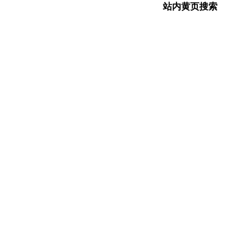
站内黄页搜索