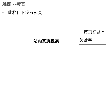
雅西卡-黄页
此栏目下没有黄页
站内黄页搜索