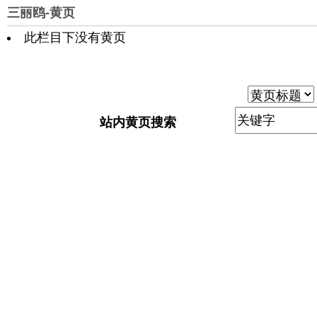
三丽鸥-黄页
此栏目下没有黄页
站内黄页搜索