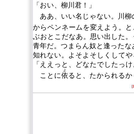
「おい、柳川君！」
ああ、いい名じゃない。川柳
からペンネームを変えよう。と
ぶおとこだなあ。思い出した。
青年だ。つまらん奴と逢ったな
知れない。よそよそしくしてや
「ええっと、どなたでしたっけ
よ
ことに
依
ると、たかられるか
[