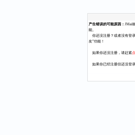
产生错误的可能原因：
JMa
能。
你还没注册？或者没有登录
友”功能！
如果你还没注册，请赶紧
如果你已经注册但还没登录