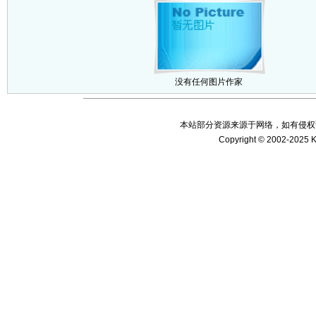
没有任何图片作家