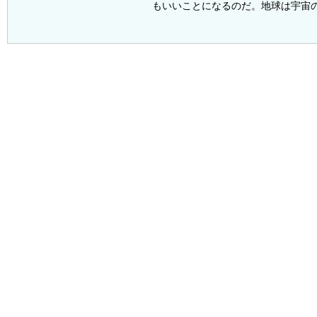
もいいことになるのだ。地球は宇宙