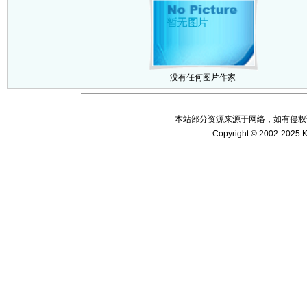
没有任何图片作家